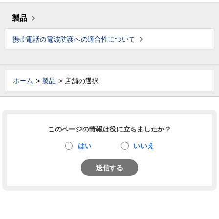
製品
携帯電話の電波防護への適合性について
ホーム
製品
店舗の選択
このページの情報は役に立ちましたか？
はい
いいえ
送信する