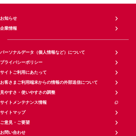
お知らせ
企業情報
パーソナルデータ（個人情報など）について
プライバシーポリシー
サイトご利用にあたって
お客さまご利用端末からの情報の外部送信について
見やすさ・使いやすさの調整
サイトメンテナンス情報
サイトマップ
ご意見・ご要望
お問い合わせ