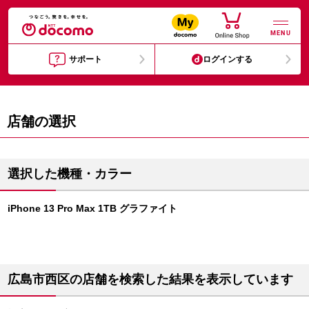
MENU
サポート
ログインする
店舗の選択
選択した機種・カラー
iPhone 13 Pro Max 1TB グラファイト
広島市西区の店舗を検索した結果を表示しています