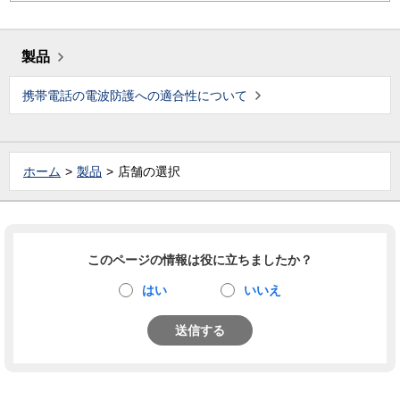
製品
携帯電話の電波防護への適合性について
ホーム
製品
店舗の選択
このページの情報は役に立ちましたか？
はい
いいえ
送信する