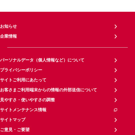
お知らせ
企業情報
パーソナルデータ（個人情報など）について
プライバシーポリシー
サイトご利用にあたって
お客さまご利用端末からの情報の外部送信について
見やすさ・使いやすさの調整
サイトメンテナンス情報
サイトマップ
ご意見・ご要望