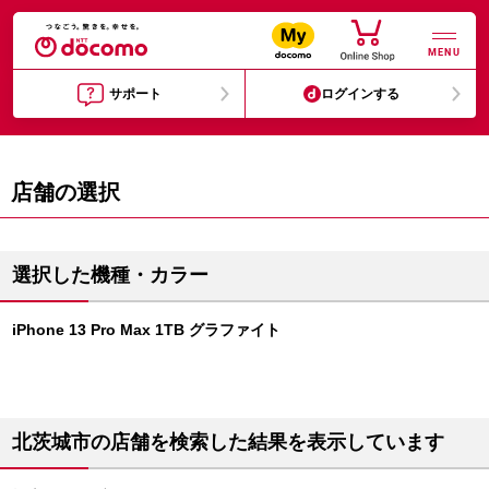
MENU
サポート
ログインする
店舗の選択
選択した機種・カラー
iPhone 13 Pro Max 1TB グラファイト
北茨城市の店舗を検索した結果を表示しています