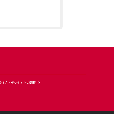
やすさ・使いやすさの調整