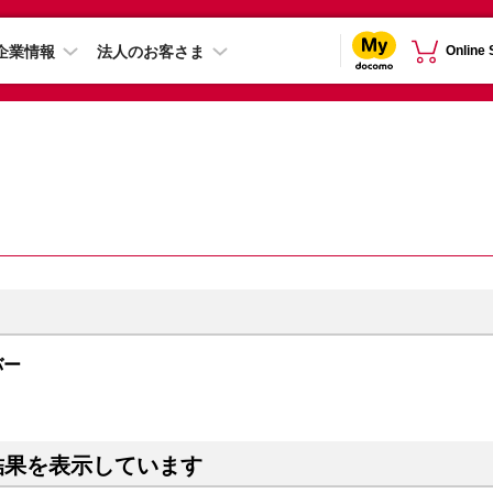
企業情報
法人のお客さま
Online
ルバー
結果を表示しています