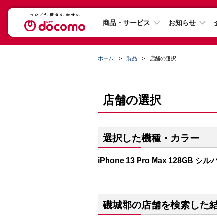
商品・サービス
お知らせ
ホーム
製品
店舗の選択
店舗の選択
選択した機種・カラー
iPhone 13 Pro Max 128GB シ
磯城郡の店舗を検索した