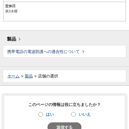
定休日
第3水曜
製品
携帯電話の電波防護への適合性について
ホーム
製品
店舗の選択
このページの情報は役に立ちましたか？
はい
いいえ
送信する