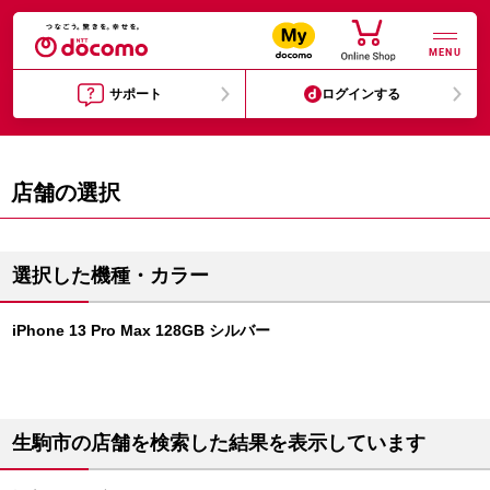
MENU
サポート
ログインする
店舗の選択
選択した機種・カラー
iPhone 13 Pro Max 128GB シルバー
生駒市の店舗を検索した結果を表示しています