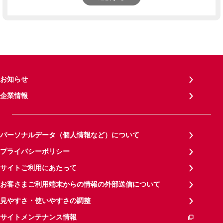
お知らせ
企業情報
パーソナルデータ（個人情報など）について
プライバシーポリシー
サイトご利用にあたって
お客さまご利用端末からの情報の外部送信について
見やすさ・使いやすさの調整
サイトメンテナンス情報