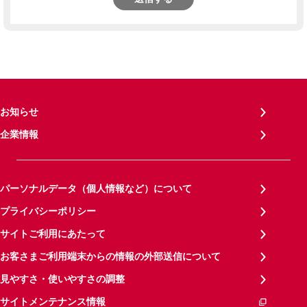
お知らせ
企業情報
パーソナルデータ（個人情報など）について
プライバシーポリシー
サイトご利用にあたって
お客さまご利用端末からの情報の外部送信について
見やすさ・使いやすさの調整
サイトメンテナンス情報