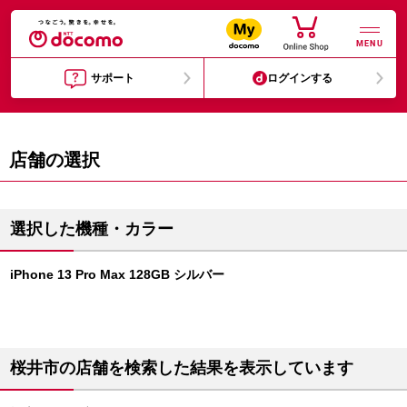
MENU
サポート
ログインする
店舗の選択
選択した機種・カラー
iPhone 13 Pro Max 128GB シルバー
桜井市の店舗を検索した結果を表示しています