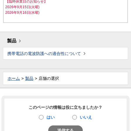
【臨時休業日のお知らせ】
2026年9月15日(火曜)
2026年9月16日(水曜)
製品
携帯電話の電波防護への適合性について
ホーム
製品
店舗の選択
このページの情報は役に立ちましたか？
はい
いいえ
送信する