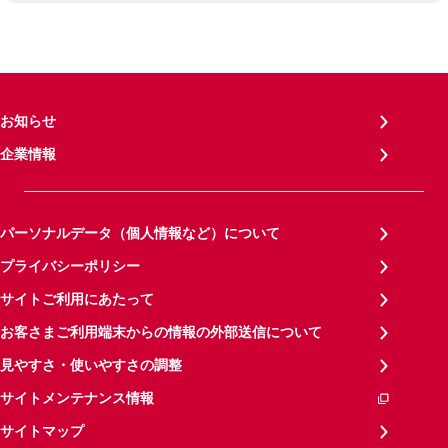
お知らせ
企業情報
パーソナルデータ（個人情報など）について
プライバシーポリシー
サイトご利用にあたって
お客さまご利用端末からの情報の外部送信について
見やすさ・使いやすさの調整
サイトメンテナンス情報
サイトマップ