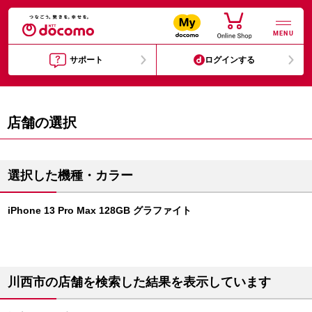
MENU
サポート
ログインする
店舗の選択
選択した機種・カラー
iPhone 13 Pro Max 128GB グラファイト
川西市の店舗を検索した結果を表示しています