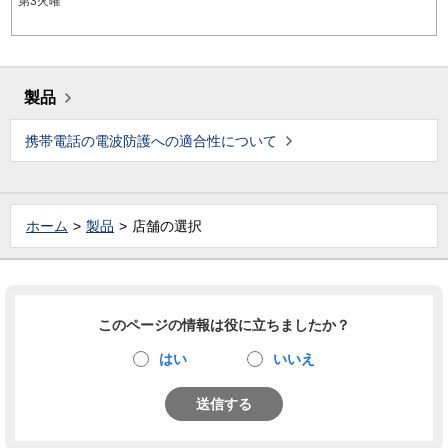
第3火曜
製品
携帯電話の電波防護への適合性について
ホーム
製品
店舗の選択
このページの情報は役に立ちましたか？
はい
いいえ
送信する