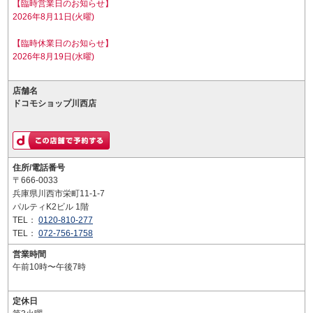
【臨時営業日のお知らせ】
2026年8月11日(火曜)
【臨時休業日のお知らせ】
2026年8月19日(水曜)
店舗名
ドコモショップ川西店
住所/電話番号
〒666-0033
兵庫県川西市栄町11-1-7
パルティK2ビル 1階
TEL：
0120-810-277
TEL：
072-756-1758
営業時間
午前10時〜午後7時
定休日