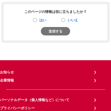
このページの情報は役に立ちましたか？
はい
いいえ
送信する
お知らせ
企業情報
パーソナルデータ（個人情報など）について
プライバシーポリシー