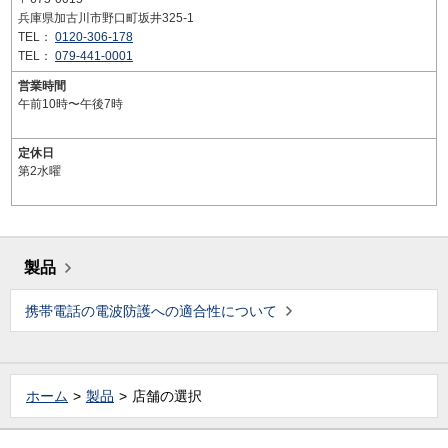
兵庫県加古川市野口町坂井325-1
TEL：
0120-306-178
TEL：
079-441-0001
営業時間
午前10時〜午後7時
定休日
第2水曜
製品
携帯電話の電波防護への適合性について
ホーム
製品
店舗の選択