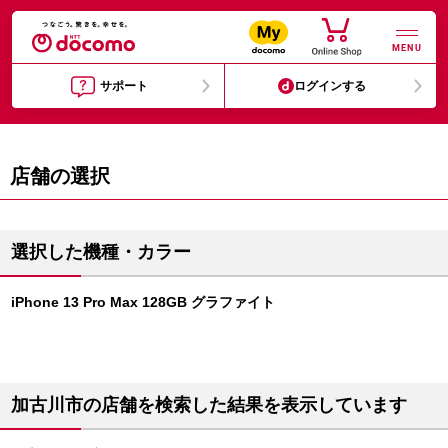
MENU
サポート
ログインする
店舗の選択
選択した機種・カラー
iPhone 13 Pro Max 128GB グラファイト
加古川市の店舗を検索した結果を表示しています