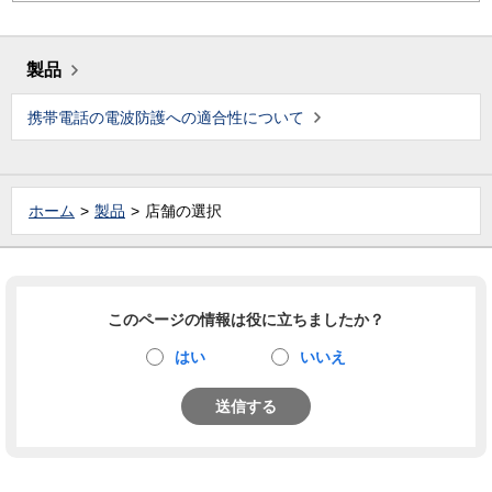
製品
携帯電話の電波防護への適合性について
ホーム
製品
店舗の選択
このページの情報は役に立ちましたか？
はい
いいえ
送信する