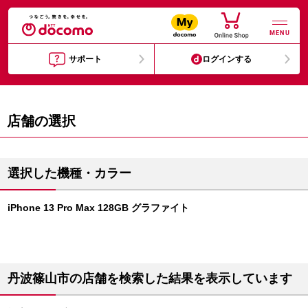
MENU
サポート
ログインする
店舗の選択
選択した機種・カラー
iPhone 13 Pro Max 128GB グラファイト
丹波篠山市の店舗を検索した結果を表示しています