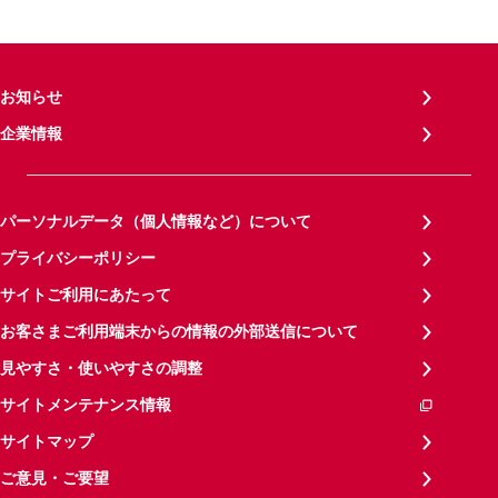
お知らせ
企業情報
パーソナルデータ（個人情報など）について
プライバシーポリシー
サイトご利用にあたって
お客さまご利用端末からの情報の外部送信について
見やすさ・使いやすさの調整
サイトメンテナンス情報
サイトマップ
ご意見・ご要望