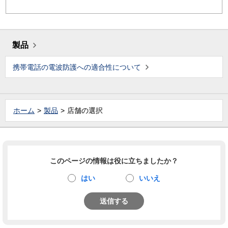
製品
携帯電話の電波防護への適合性について
ホーム
製品
店舗の選択
このページの情報は役に立ちましたか？
はい
いいえ
送信する