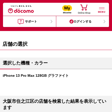
MENU
サポート
ログインする
店舗の選択
選択した機種・カラー
iPhone 13 Pro Max 128GB グラファイト
大阪市住之江区の店舗を検索した結果を表示してい
ます