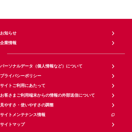
お知らせ
企業情報
パーソナルデータ（個人情報など）について
プライバシーポリシー
サイトご利用にあたって
お客さまご利用端末からの情報の外部送信について
見やすさ・使いやすさの調整
サイトメンテナンス情報
サイトマップ