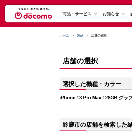
商品・サービス
お知らせ
ホーム
製品
店舗の選択
店舗の選択
選択した機種・カラー
iPhone 13 Pro Max 128GB 
鈴鹿市の店舗を検索した