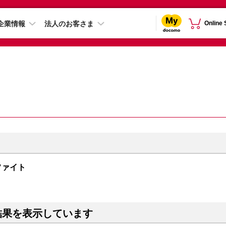
企業情報
法人のお客さま
Online
グラファイト
結果を表示しています