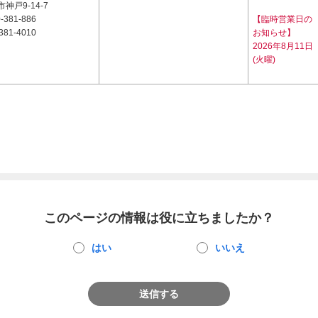
神戸9-14-7
-381-886
【臨時営業日の
381-4010
お知らせ】
2026年8月11日
(火曜)
このページの情報は役に立ちましたか？
はい
いいえ
送信する