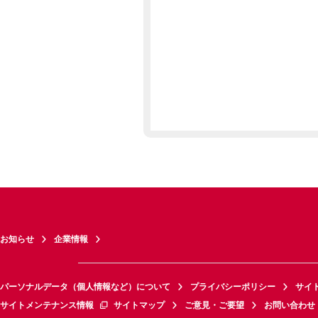
お知らせ
企業情報
パーソナルデータ（個人情報など）について
プライバシーポリシー
サイ
サイトメンテナンス情報
サイトマップ
ご意見・ご要望
お問い合わせ