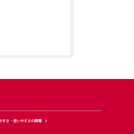
やすさ・使いやすさの調整