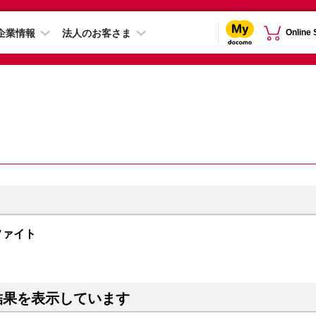
企業情報
法人のお客さま
Online
グラファイト
結果を表示しています