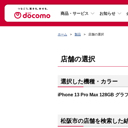
商品・サービス
お知らせ
ホーム
製品
店舗の選択
店舗の選択
選択した機種・カラー
iPhone 13 Pro Max 128GB 
松阪市の店舗を検索した