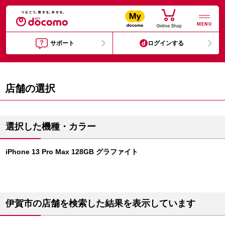
MENU
サポート
ログインする
店舗の選択
選択した機種・カラー
iPhone 13 Pro Max 128GB グラファイト
伊賀市の店舗を検索した結果を表示しています