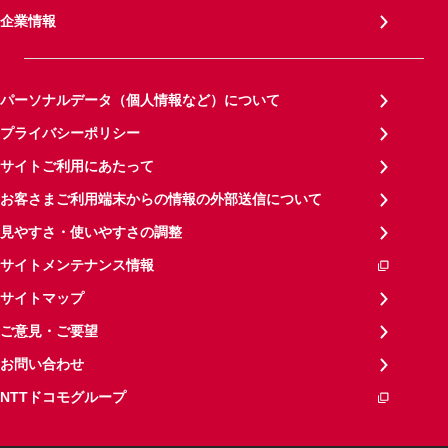
企業情報
パーソナルデータ（個人情報など）について
プライバシーポリシー
サイトご利用にあたって
お客さまご利用端末からの情報の外部送信について
見やすさ・使いやすさの調整
サイトメンテナンス情報
サイトマップ
ご意見・ご要望
お問い合わせ
NTTドコモグループ