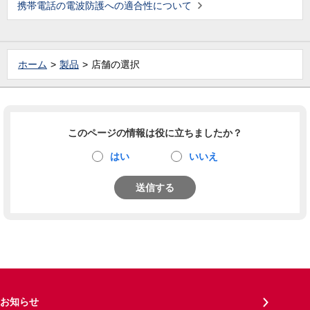
携帯電話の電波防護への適合性について
ホーム
製品
店舗の選択
このページの情報は役に立ちましたか？
はい
いいえ
送信する
お知らせ