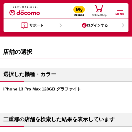
MENU
サポート
ログインする
店舗の選択
選択した機種・カラー
iPhone 13 Pro Max 128GB グラファイト
三重郡の店舗を検索した結果を表示しています