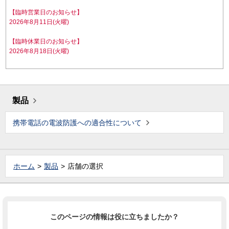
【臨時営業日のお知らせ】
2026年8月11日(火曜)
【臨時休業日のお知らせ】
2026年8月18日(火曜)
製品
携帯電話の電波防護への適合性について
ホーム
製品
店舗の選択
このページの情報は役に立ちましたか？