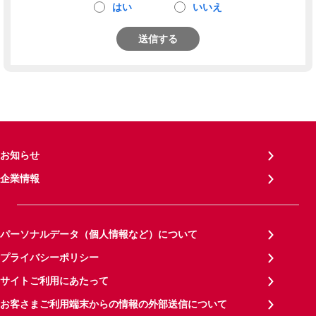
はい
いいえ
送信する
お知らせ
企業情報
パーソナルデータ（個人情報など）について
プライバシーポリシー
サイトご利用にあたって
お客さまご利用端末からの情報の外部送信について