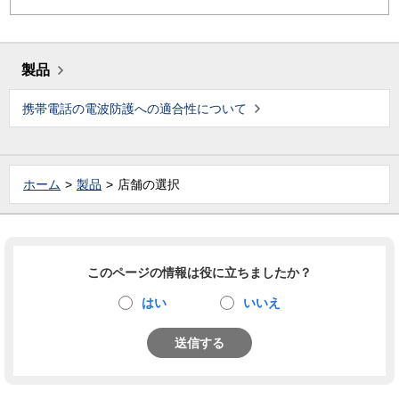
製品
携帯電話の電波防護への適合性について
ホーム
製品
店舗の選択
このページの情報は役に立ちましたか？
はい
いいえ
送信する