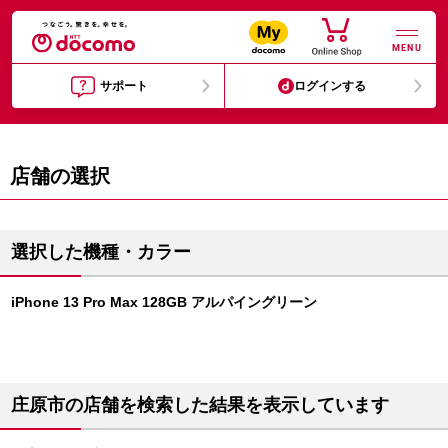
MENU
サポート
ログインする
店舗の選択
選択した機種・カラー
iPhone 13 Pro Max 128GB アルパイングリーン
庄原市の店舗を検索した結果を表示しています