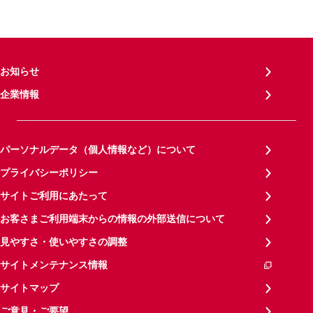
お知らせ
企業情報
パーソナルデータ（個人情報など）について
プライバシーポリシー
サイトご利用にあたって
お客さまご利用端末からの情報の外部送信について
見やすさ・使いやすさの調整
サイトメンテナンス情報
サイトマップ
ご意見・ご要望