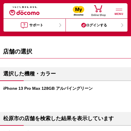
MENU
サポート
ログインする
店舗の選択
選択した機種・カラー
iPhone 13 Pro Max 128GB アルパイングリーン
松原市の店舗を検索した結果を表示しています