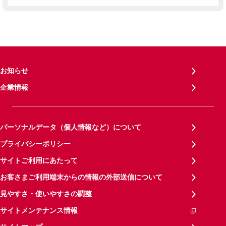
お知らせ
企業情報
パーソナルデータ（個人情報など）について
プライバシーポリシー
サイトご利用にあたって
お客さまご利用端末からの情報の外部送信について
見やすさ・使いやすさの調整
サイトメンテナンス情報