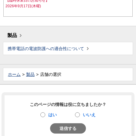
【臨時休業日のお知らせ】
2026年9月17日(木曜)
製品
携帯電話の電波防護への適合性について
ホーム
製品
店舗の選択
このページの情報は役に立ちましたか？
はい
いいえ
送信する