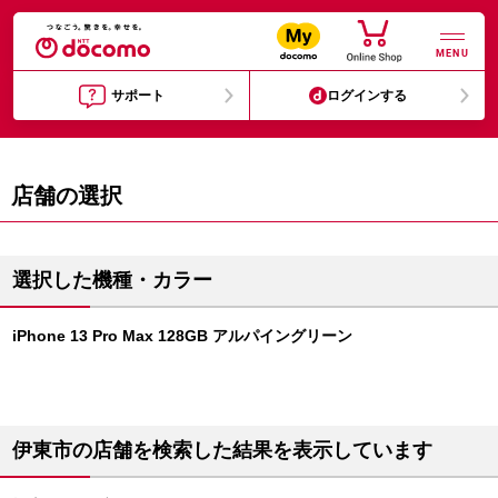
MENU
サポート
ログインする
店舗の選択
選択した機種・カラー
iPhone 13 Pro Max 128GB アルパイングリーン
伊東市の店舗を検索した結果を表示しています