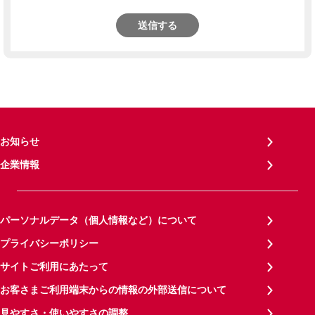
送信する
お知らせ
企業情報
パーソナルデータ（個人情報など）について
プライバシーポリシー
サイトご利用にあたって
お客さまご利用端末からの情報の外部送信について
見やすさ・使いやすさの調整