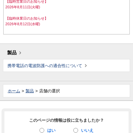
【臨時営業日のお知らせ】
2026年8月11日(火曜)
【臨時休業日のお知らせ】
2026年8月12日(水曜)
製品
携帯電話の電波防護への適合性について
ホーム
製品
店舗の選択
このページの情報は役に立ちましたか？
はい
いいえ