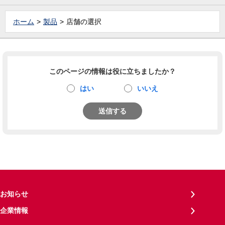
ホーム
製品
店舗の選択
このページの情報は役に立ちましたか？
はい
いいえ
送信する
お知らせ
企業情報