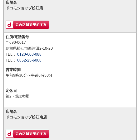
店舗名
ドコモショップ松江店
住所/電話番号
〒690-0017
島根県松江市西津田2-10-20
TEL：
0120-608-088
TEL：
0852-25-6008
営業時間
午前9時30分〜午後6時30分
定休日
第2・第3木曜
店舗名
ドコモショップ松江南店