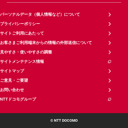
パーソナルデータ（個人情報など）について
プライバシーポリシー
サイトご利用にあたって
お客さまご利用端末からの情報の外部送信について
見やすさ・使いやすさの調整
サイトメンテナンス情報
サイトマップ
ご意見・ご要望
お問い合わせ
NTTドコモグループ
© NTT DOCOMO