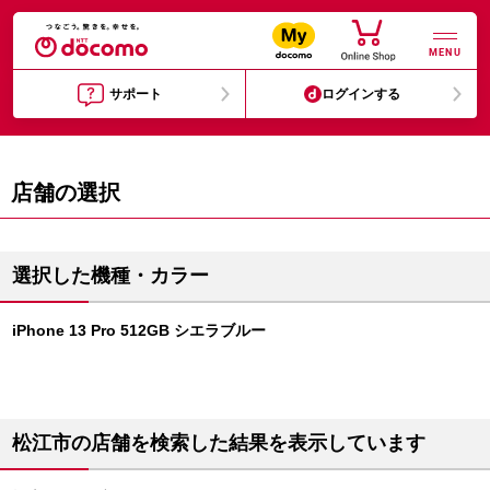
MENU
サポート
ログインする
店舗の選択
選択した機種・カラー
iPhone 13 Pro 512GB シエラブルー
松江市の店舗を検索した結果を表示しています