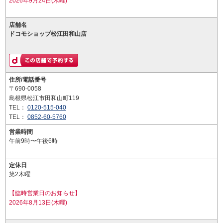
2026年9月24日(木曜)
店舗名
ドコモショップ松江田和山店
住所/電話番号
〒690-0058
島根県松江市田和山町119
TEL：
0120-515-040
TEL：
0852-60-5760
営業時間
午前9時〜午後6時
定休日
第2木曜
【臨時営業日のお知らせ】
2026年8月13日(木曜)