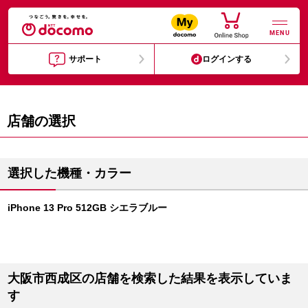
MENU
サポート
ログインする
店舗の選択
選択した機種・カラー
iPhone 13 Pro 512GB シエラブルー
大阪市西成区の店舗を検索した結果を表示していま
す