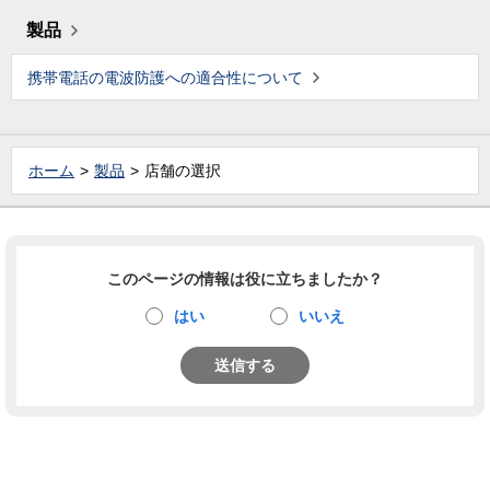
製品
携帯電話の電波防護への適合性について
ホーム
製品
店舗の選択
このページの情報は役に立ちましたか？
はい
いいえ
送信する