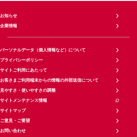
お知らせ
企業情報
パーソナルデータ（個人情報など）について
プライバシーポリシー
サイトご利用にあたって
お客さまご利用端末からの情報の外部送信について
見やすさ・使いやすさの調整
サイトメンテナンス情報
サイトマップ
ご意見・ご要望
お問い合わせ