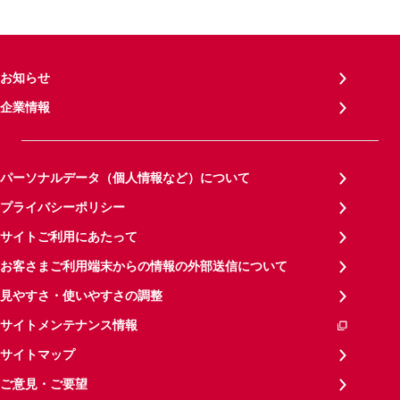
お知らせ
企業情報
パーソナルデータ（個人情報など）について
プライバシーポリシー
サイトご利用にあたって
お客さまご利用端末からの情報の外部送信について
見やすさ・使いやすさの調整
サイトメンテナンス情報
サイトマップ
ご意見・ご要望