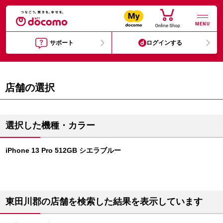
MENU
サポート
ログインする
店舗の選択
選択した機種・カラー
iPhone 13 Pro 512GB シエラブルー
東田川郡の店舗を検索した結果を表示しています