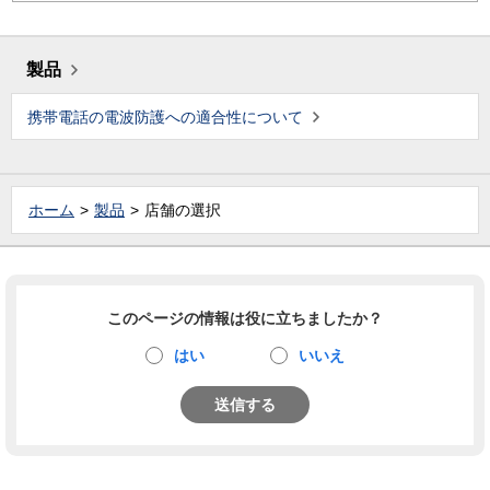
製品
携帯電話の電波防護への適合性について
ホーム
製品
店舗の選択
このページの情報は役に立ちましたか？
はい
いいえ
送信する