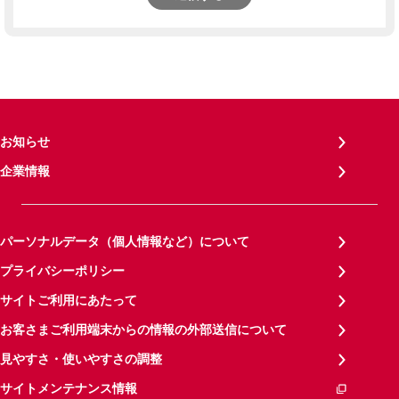
お知らせ
企業情報
パーソナルデータ（個人情報など）について
プライバシーポリシー
サイトご利用にあたって
お客さまご利用端末からの情報の外部送信について
見やすさ・使いやすさの調整
サイトメンテナンス情報