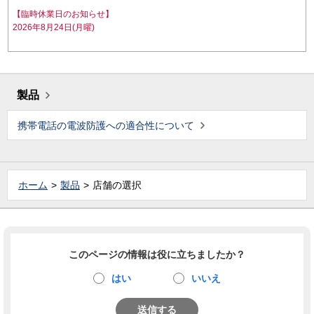
【臨時休業日のお知らせ】
2026年8月24日(月曜)
製品
携帯電話の電波防護への適合性について
ホーム
製品
店舗の選択
このページの情報は役に立ちましたか？
はい
いいえ
送信する