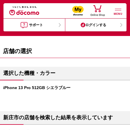
MENU
サポート
ログインする
店舗の選択
選択した機種・カラー
iPhone 13 Pro 512GB シエラブルー
新庄市の店舗を検索した結果を表示しています