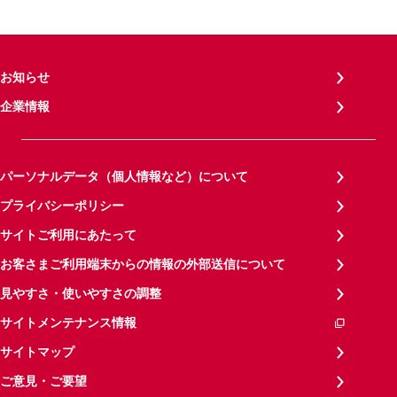
お知らせ
企業情報
パーソナルデータ（個人情報など）について
プライバシーポリシー
サイトご利用にあたって
お客さまご利用端末からの情報の外部送信について
見やすさ・使いやすさの調整
サイトメンテナンス情報
サイトマップ
ご意見・ご要望