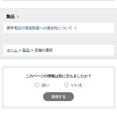
製品
携帯電話の電波防護への適合性について
ホーム
製品
店舗の選択
このページの情報は役に立ちましたか？
はい
いいえ
送信する