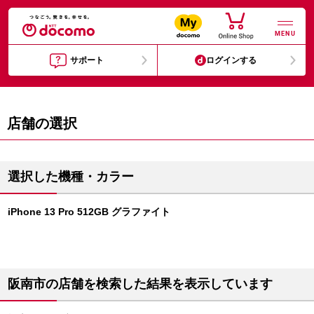
MENU
サポート
ログインする
店舗の選択
選択した機種・カラー
iPhone 13 Pro 512GB グラファイト
阪南市の店舗を検索した結果を表示しています