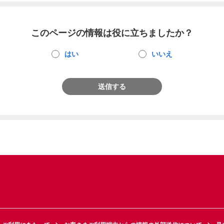
このページの情報は役に立ちましたか？
はい
いいえ
送信する