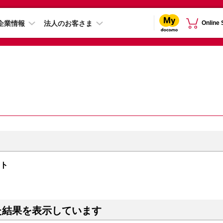
企業情報
法人のお客さま
Online
イト
た結果を表示しています