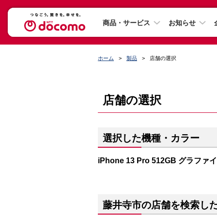
商品・サービス
お知らせ
ホーム
製品
店舗の選択
店舗の選択
選択した機種・カラー
iPhone 13 Pro 512GB グラファ
藤井寺市の店舗を検索し