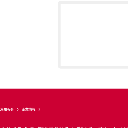
お知らせ
企業情報