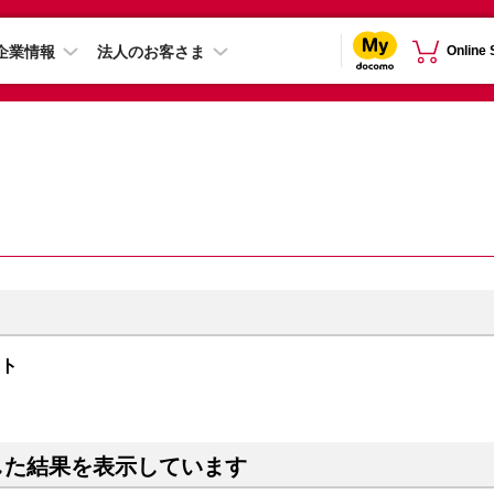
企業情報
法人のお客さま
Online
イト
した結果を表示しています