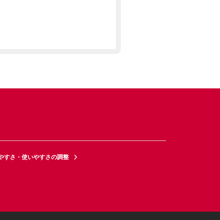
やすさ・使いやすさの調整