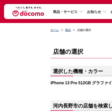
商品・サービス
お知らせ
ホーム
製品
店舗の選択
店舗の選択
選択した機種・カラー
iPhone 13 Pro 512GB グラファ
河内長野市の店舗を検索