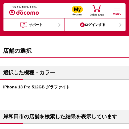
MENU
サポート
ログインする
店舗の選択
選択した機種・カラー
iPhone 13 Pro 512GB グラファイト
岸和田市の店舗を検索した結果を表示しています