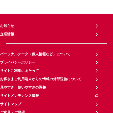
お知らせ
企業情報
パーソナルデータ（個人情報など）について
プライバシーポリシー
サイトご利用にあたって
お客さまご利用端末からの情報の外部送信について
見やすさ・使いやすさの調整
サイトメンテナンス情報
サイトマップ
ご意見・ご要望