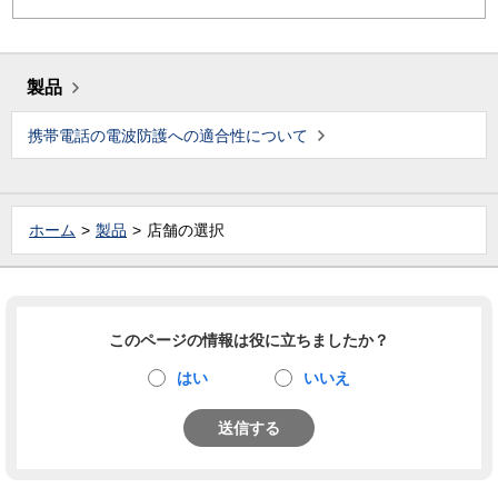
製品
携帯電話の電波防護への適合性について
ホーム
製品
店舗の選択
このページの情報は役に立ちましたか？
はい
いいえ
送信する