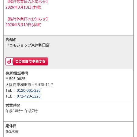
【臨時営業日のお知らせ】
2026年8月13日(木曜)
【臨時休業日のお知らせ】
2026年8月19日(水曜)
店舗名
ドコモショップ東岸和田店
住所/電話番号
〒596-0825
大阪府岸和田市土生町5-11-7
TEL：
0120-061-226
TEL：
072-420-1226
営業時間
午前10時〜午後7時
定休日
第3木曜