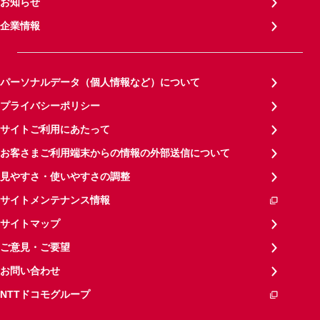
お知らせ
企業情報
パーソナルデータ（個人情報など）について
プライバシーポリシー
サイトご利用にあたって
お客さまご利用端末からの情報の外部送信について
見やすさ・使いやすさの調整
サイトメンテナンス情報
サイトマップ
ご意見・ご要望
お問い合わせ
NTTドコモグループ