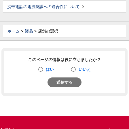
携帯電話の電波防護への適合性について
ホーム
製品
店舗の選択
このページの情報は役に立ちましたか？
はい
いいえ
送信する