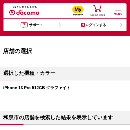
MENU
サポート
ログインする
店舗の選択
選択した機種・カラー
iPhone 13 Pro 512GB グラファイト
和泉市の店舗を検索した結果を表示しています