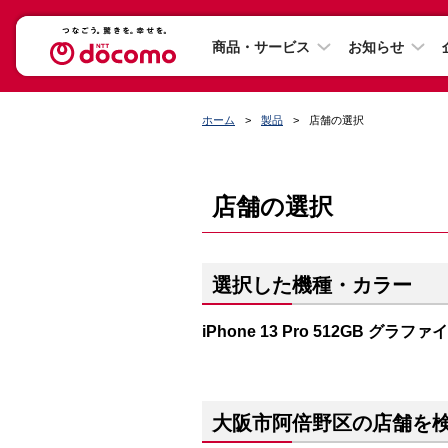
商品・サービス
お知らせ
ホーム
製品
店舗の選択
店舗の選択
選択した機種・カラー
iPhone 13 Pro 512GB グラファ
大阪市阿倍野区の店舗を