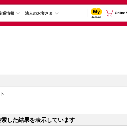
企業情報
法人のお客さま
Online
イト
検索した結果を表示しています