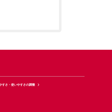
やすさ・使いやすさの調整