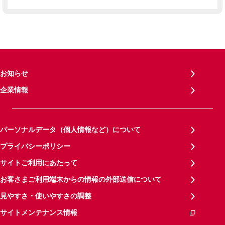
お知らせ
企業情報
パーソナルデータ（個人情報など）について
プライバシーポリシー
サイトご利用にあたって
お客さまご利用端末からの情報の外部送信について
見やすさ・使いやすさの調整
サイトメンテナンス情報