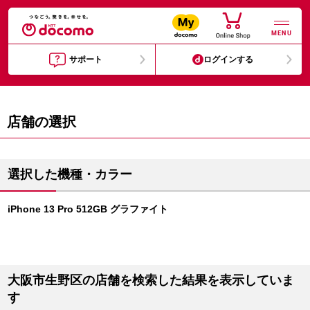
MENU
サポート
ログインする
店舗の選択
選択した機種・カラー
iPhone 13 Pro 512GB グラファイト
大阪市生野区の店舗を検索した結果を表示していま
す