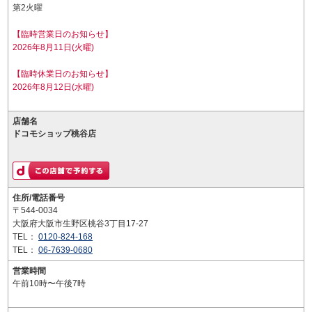
第2火曜
【臨時営業日のお知らせ】
2026年8月11日(火曜)
【臨時休業日のお知らせ】
2026年8月12日(水曜)
店舗名
ドコモショップ桃谷店
住所/電話番号
〒544-0034
大阪府大阪市生野区桃谷3丁目17-27
TEL：
0120-824-168
TEL：
06-7639-0680
営業時間
午前10時〜午後7時