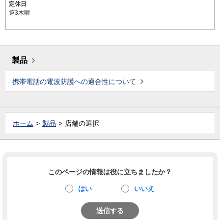
定休日
第3木曜
製品
携帯電話の電波防護への適合性について
ホーム
製品
店舗の選択
このページの情報は役に立ちましたか？
はい
いいえ
送信する