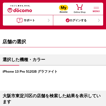
MENU
サポート
ログインする
店舗の選択
選択した機種・カラー
iPhone 13 Pro 512GB グラファイト
大阪市東淀川区の店舗を検索した結果を表示してい
ます