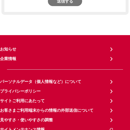
送信する
お知らせ
企業情報
パーソナルデータ（個人情報など）について
プライバシーポリシー
サイトご利用にあたって
お客さまご利用端末からの情報の外部送信について
見やすさ・使いやすさの調整
サイトメンテナンス情報