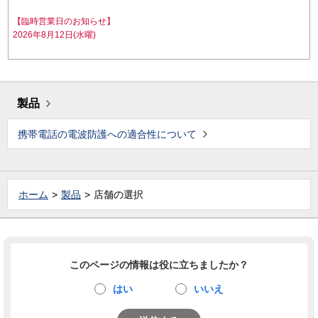
【臨時営業日のお知らせ】
2026年8月12日(水曜)
製品
携帯電話の電波防護への適合性について
ホーム
製品
店舗の選択
このページの情報は役に立ちましたか？
はい
いいえ