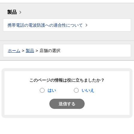
製品
携帯電話の電波防護への適合性について
ホーム
製品
店舗の選択
このページの情報は役に立ちましたか？
はい
いいえ
送信する