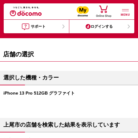
MENU
サポート
ログインする
店舗の選択
選択した機種・カラー
iPhone 13 Pro 512GB グラファイト
上尾市の店舗を検索した結果を表示しています