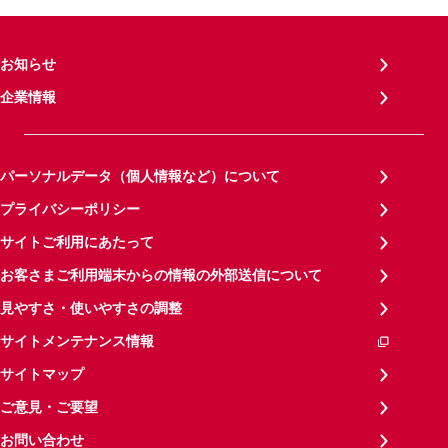
お知らせ
企業情報
パーソナルデータ（個人情報など）について
プライバシーポリシー
サイトご利用にあたって
お客さまご利用端末からの情報の外部送信について
見やすさ・使いやすさの調整
サイトメンテナンス情報
サイトマップ
ご意見・ご要望
お問い合わせ