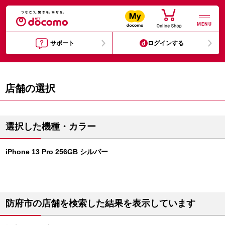
MENU
サポート
ログインする
店舗の選択
選択した機種・カラー
iPhone 13 Pro 256GB シルバー
防府市の店舗を検索した結果を表示しています