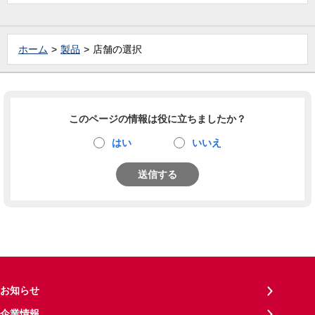
ホーム
製品
店舗の選択
このページの情報は役に立ちましたか？
はい
いいえ
送信する
お知らせ
企業情報