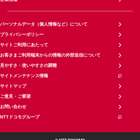
パーソナルデータ（個人情報など）について
プライバシーポリシー
サイトご利用にあたって
お客さまご利用端末からの情報の外部送信について
見やすさ・使いやすさの調整
サイトメンテナンス情報
サイトマップ
ご意見・ご要望
お問い合わせ
NTTドコモグループ