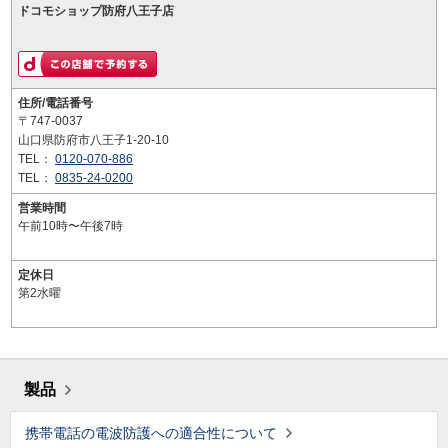
ドコモショップ防府八王子店
住所/電話番号
〒747-0037
山口県防府市八王子1-20-10
TEL：
0120-070-886
TEL：
0835-24-0200
営業時間
午前10時〜午後7時
定休日
第2水曜
製品
携帯電話の電波防護への適合性について