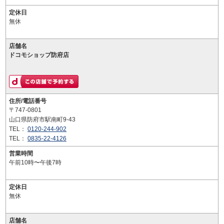
定休日
無休
店舗名
ドコモショップ防府店
住所/電話番号
〒747-0801
山口県防府市駅南町9-43
TEL：
0120-244-902
TEL：
0835-22-4126
営業時間
午前10時〜午後7時
定休日
無休
店舗名