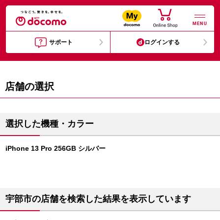
MENU
サポート
ログインする
店舗の選択
選択した機種・カラー
iPhone 13 Pro 256GB シルバー
宇部市の店舗を検索した結果を表示しています