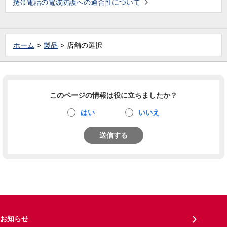
携帯電話の電波防護への適合性について
ホーム
製品
店舗の選択
このページの情報は役に立ちましたか？
はい
いいえ
送信する
お知らせ