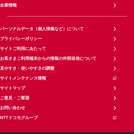
企業情報
パーソナルデータ（個人情報など）について
プライバシーポリシー
サイトご利用にあたって
お客さまご利用端末からの情報の外部送信について
見やすさ・使いやすさの調整
サイトメンテナンス情報
サイトマップ
ご意見・ご要望
お問い合わせ
NTTドコモグループ