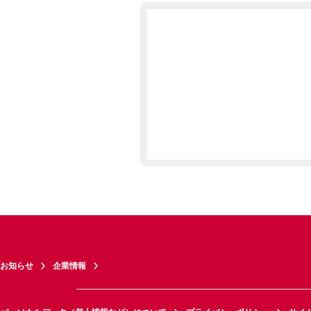
お知らせ
企業情報