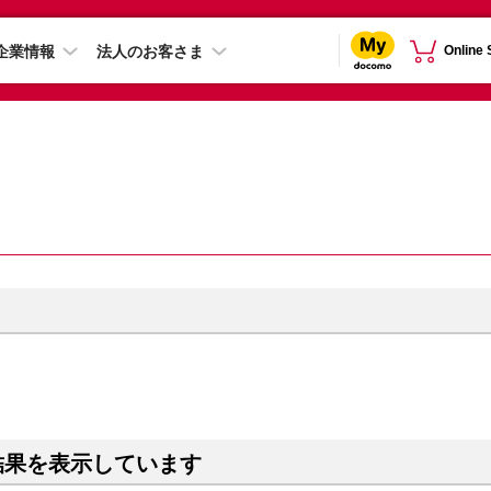
企業情報
法人のお客さま
Online
結果を表示しています