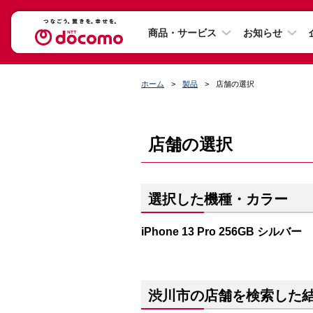
商品・サービス
お知らせ
ホーム
製品
店舗の選択
店舗の選択
選択した機種・カラー
iPhone 13 Pro 256GB シルバー
渋川市の店舗を検索した