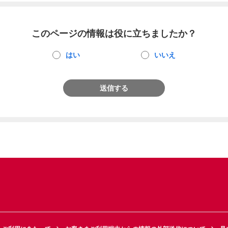
このページの情報は役に立ちましたか？
はい
いいえ
送信する