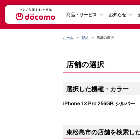
商品・サービス
お知らせ
ホーム
製品
店舗の選択
店舗の選択
選択した機種・カラー
iPhone 13 Pro 256GB シルバー
東松島市の店舗を検索し