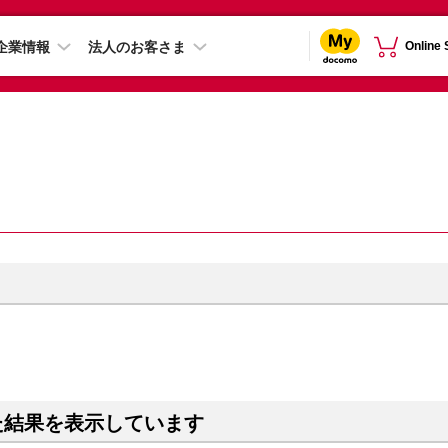
企業情報
法人のお客さま
Online
た結果を表示しています