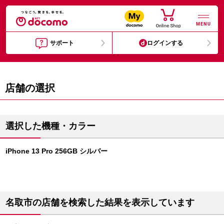
MENU
サポート
ログインする
店舗の選択
選択した機種・カラー
iPhone 13 Pro 256GB シルバー
名取市の店舗を検索した結果を表示しています