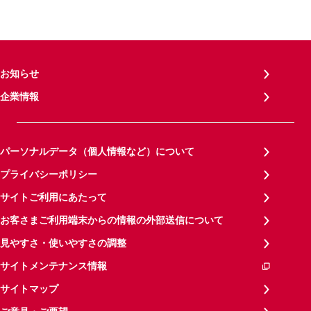
お知らせ
企業情報
パーソナルデータ（個人情報など）について
プライバシーポリシー
サイトご利用にあたって
お客さまご利用端末からの情報の外部送信について
見やすさ・使いやすさの調整
サイトメンテナンス情報
サイトマップ