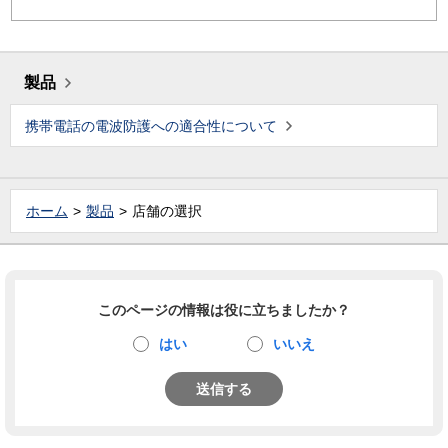
製品
携帯電話の電波防護への適合性について
ホーム
製品
店舗の選択
このページの情報は役に立ちましたか？
はい
いいえ
送信する