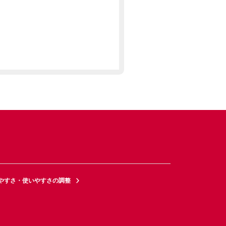
やすさ・使いやすさの調整