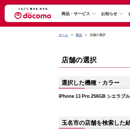
商品・サービス
お知らせ
ホーム
製品
店舗の選択
店舗の選択
選択した機種・カラー
iPhone 13 Pro 256GB シエラブ
玉名市の店舗を検索した