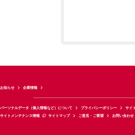
お知らせ
企業情報
パーソナルデータ（個人情報など）について
プライバシーポリシー
サイ
サイトメンテナンス情報
サイトマップ
ご意見・ご要望
お問い合わせ