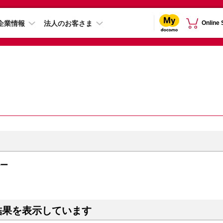
企業情報
法人のお客さま
Online
ルー
結果を表示しています