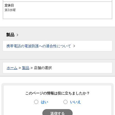
定休日
第3水曜
製品
携帯電話の電波防護への適合性について
ホーム
製品
店舗の選択
このページの情報は役に立ちましたか？
はい
いいえ
送信する