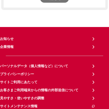
お知らせ
企業情報
パーソナルデータ（個人情報など）について
プライバシーポリシー
サイトご利用にあたって
お客さまご利用端末からの情報の外部送信について
見やすさ・使いやすさの調整
サイトメンテナンス情報