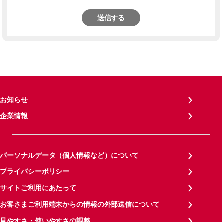
送信する
お知らせ
企業情報
パーソナルデータ（個人情報など）について
プライバシーポリシー
サイトご利用にあたって
お客さまご利用端末からの情報の外部送信について
見やすさ・使いやすさの調整