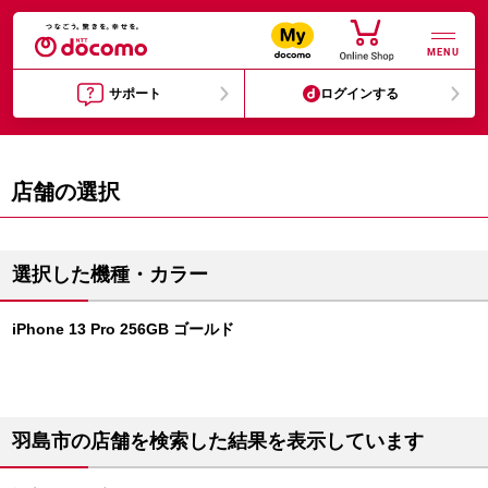
MENU
サポート
ログインする
店舗の選択
選択した機種・カラー
iPhone 13 Pro 256GB ゴールド
羽島市の店舗を検索した結果を表示しています