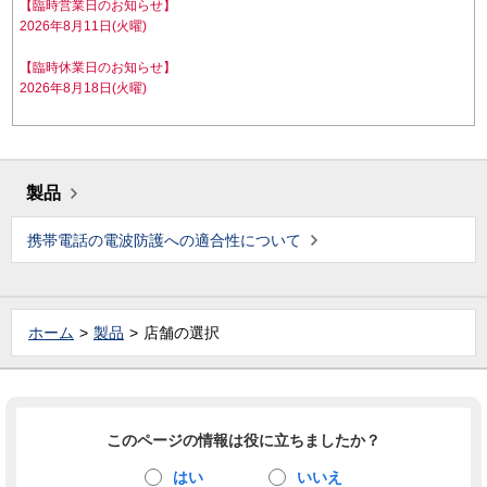
【臨時営業日のお知らせ】
2026年8月11日(火曜)
【臨時休業日のお知らせ】
2026年8月18日(火曜)
製品
携帯電話の電波防護への適合性について
ホーム
製品
店舗の選択
このページの情報は役に立ちましたか？
はい
いいえ