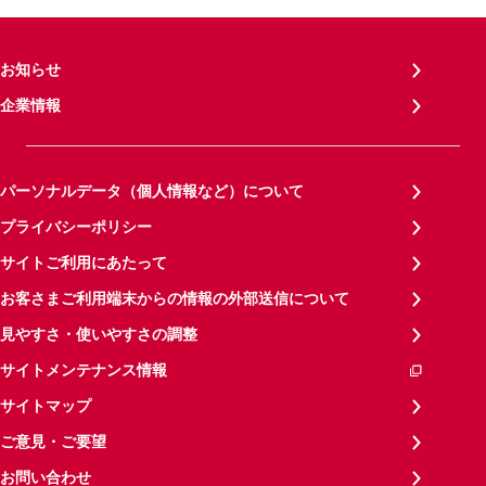
お知らせ
企業情報
パーソナルデータ（個人情報など）について
プライバシーポリシー
サイトご利用にあたって
お客さまご利用端末からの情報の外部送信について
見やすさ・使いやすさの調整
サイトメンテナンス情報
サイトマップ
ご意見・ご要望
お問い合わせ