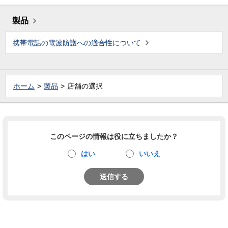
製品
携帯電話の電波防護への適合性について
ホーム
製品
店舗の選択
このページの情報は役に立ちましたか？
はい
いいえ
送信する