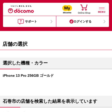
MENU
サポート
ログインする
店舗の選択
選択した機種・カラー
iPhone 13 Pro 256GB ゴールド
石巻市の店舗を検索した結果を表示しています