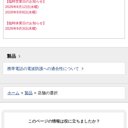
【臨時営業日のお知らせ】
2026年8月12日(水曜)
2026年9月9日(水曜)
【臨時休業日のお知らせ】
2026年9月3日(木曜)
製品
携帯電話の電波防護への適合性について
ホーム
製品
店舗の選択
このページの情報は役に立ちましたか？