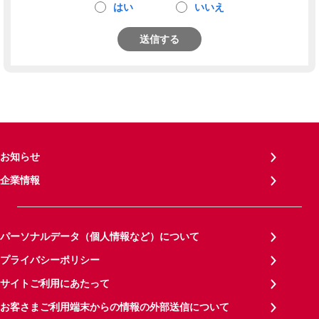
はい
いいえ
送信する
お知らせ
企業情報
パーソナルデータ（個人情報など）について
プライバシーポリシー
サイトご利用にあたって
お客さまご利用端末からの情報の外部送信について