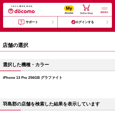
MENU
サポート
ログインする
店舗の選択
選択した機種・カラー
iPhone 13 Pro 256GB グラファイト
羽島郡の店舗を検索した結果を表示しています