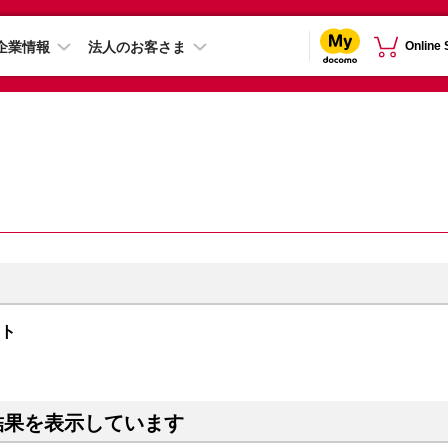
企業情報
法人のお客さま
Online
イト
結果を表示しています