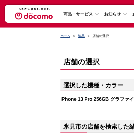
商品・サービス
お知らせ
ホーム
製品
店舗の選択
店舗の選択
選択した機種・カラー
iPhone 13 Pro 256GB グラファ
氷見市の店舗を検索した