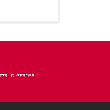
やすさ・使いやすさの調整