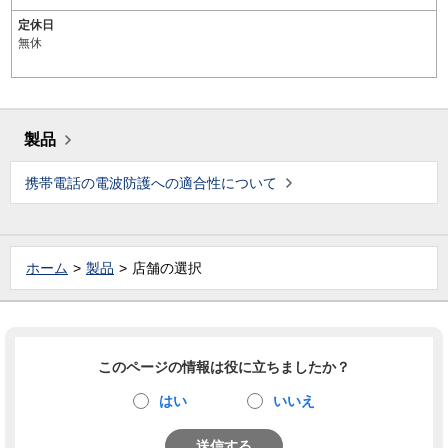
定休日
無休
製品
携帯電話の電波防護への適合性について
ホーム
製品
店舗の選択
このページの情報は役に立ちましたか？
はい
いいえ
送信する