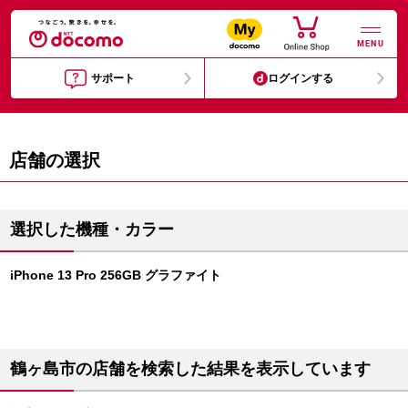
MENU
サポート
ログインする
店舗の選択
選択した機種・カラー
iPhone 13 Pro 256GB グラファイト
鶴ヶ島市の店舗を検索した結果を表示しています