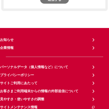
お知らせ
企業情報
パーソナルデータ（個人情報など）について
プライバシーポリシー
サイトご利用にあたって
お客さまご利用端末からの情報の外部送信について
見やすさ・使いやすさの調整
サイトメンテナンス情報