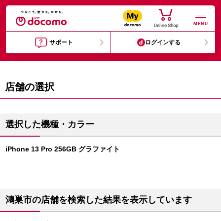
MENU
サポート
ログインする
店舗の選択
選択した機種・カラー
iPhone 13 Pro 256GB グラファイト
鴻巣市の店舗を検索した結果を表示しています