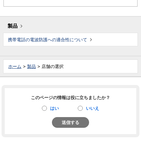
製品
携帯電話の電波防護への適合性について
ホーム
製品
店舗の選択
このページの情報は役に立ちましたか？
はい
いいえ
送信する