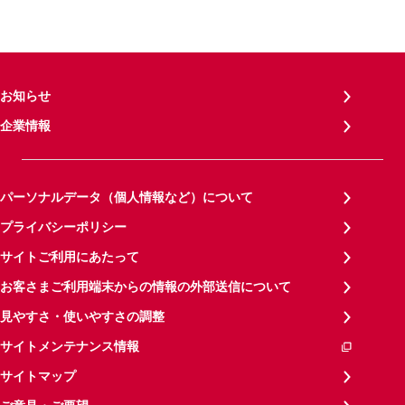
お知らせ
企業情報
パーソナルデータ（個人情報など）について
プライバシーポリシー
サイトご利用にあたって
お客さまご利用端末からの情報の外部送信について
見やすさ・使いやすさの調整
サイトメンテナンス情報
サイトマップ