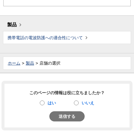
製品
携帯電話の電波防護への適合性について
ホーム
製品
店舗の選択
このページの情報は役に立ちましたか？
はい
いいえ
送信する