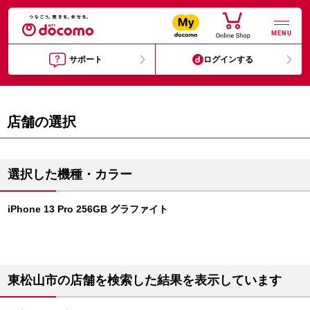
MENU
サポート
ログインする
店舗の選択
選択した機種・カラー
iPhone 13 Pro 256GB グラファイト
東松山市の店舗を検索した結果を表示しています