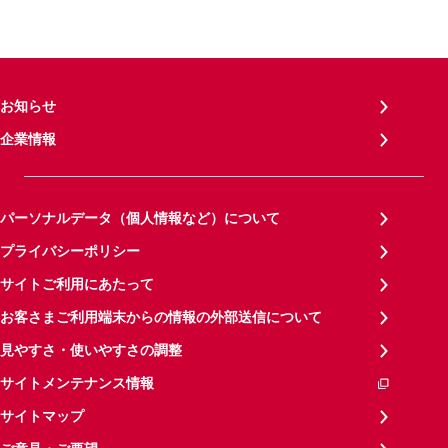
お知らせ
企業情報
パーソナルデータ（個人情報など）について
プライバシーポリシー
サイトご利用にあたって
お客さまご利用端末からの情報の外部送信について
見やすさ・使いやすさの調整
サイトメンテナンス情報
サイトマップ