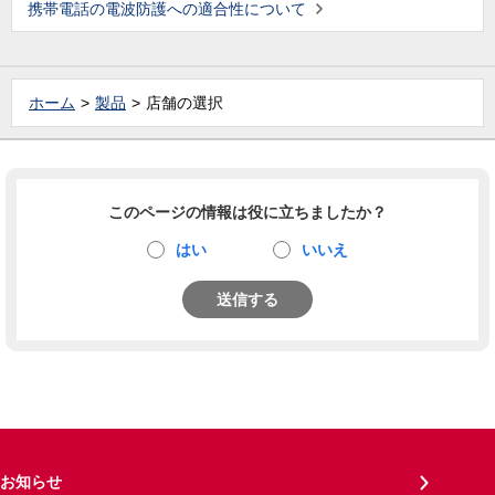
携帯電話の電波防護への適合性について
ホーム
製品
店舗の選択
このページの情報は役に立ちましたか？
はい
いいえ
送信する
お知らせ