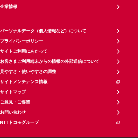
企業情報
パーソナルデータ（個人情報など）について
プライバシーポリシー
サイトご利用にあたって
お客さまご利用端末からの情報の外部送信について
見やすさ・使いやすさの調整
サイトメンテナンス情報
サイトマップ
ご意見・ご要望
お問い合わせ
NTTドコモグループ