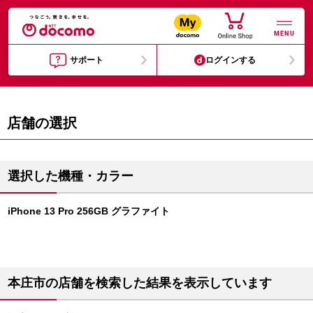
MENU
サポート
ログインする
店舗の選択
選択した機種・カラー
iPhone 13 Pro 256GB グラファイト
本庄市の店舗を検索した結果を表示しています