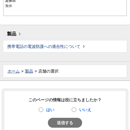
定休日
無休
製品
携帯電話の電波防護への適合性について
ホーム
製品
店舗の選択
このページの情報は役に立ちましたか？
はい
いいえ
送信する