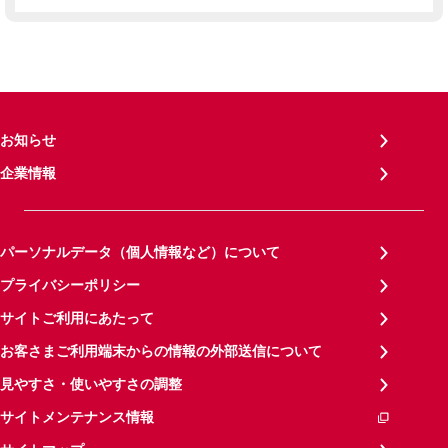
お知らせ
企業情報
パーソナルデータ（個人情報など）について
プライバシーポリシー
サイトご利用にあたって
お客さまご利用端末からの情報の外部送信について
見やすさ・使いやすさの調整
サイトメンテナンス情報