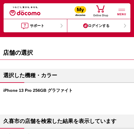
MENU
サポート
ログインする
店舗の選択
選択した機種・カラー
iPhone 13 Pro 256GB グラファイト
久喜市の店舗を検索した結果を表示しています