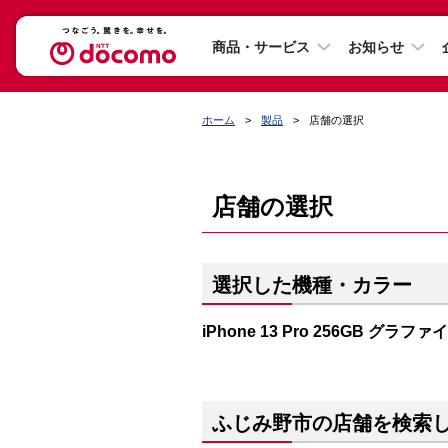
商品・サービス
お知らせ
ホーム
製品
店舗の選択
店舗の選択
選択した機種・カラー
iPhone 13 Pro 256GB グラファ
ふじみ野市の店舗を検索