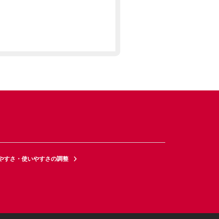
やすさ・使いやすさの調整