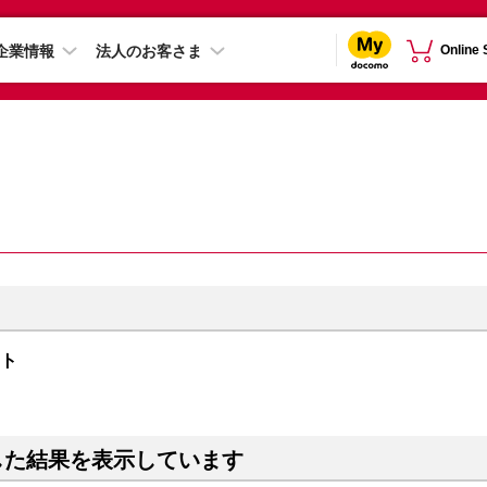
企業情報
法人のお客さま
Online
イト
した結果を表示しています