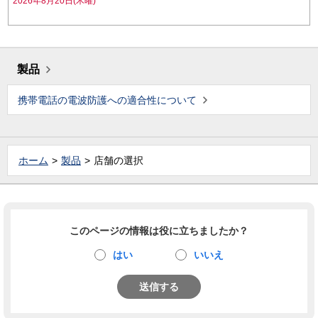
2026年8月20日(木曜)
製品
携帯電話の電波防護への適合性について
ホーム
製品
店舗の選択
このページの情報は役に立ちましたか？
はい
いいえ
送信する