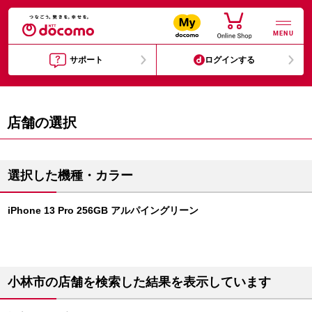
MENU
サポート
ログインする
店舗の選択
選択した機種・カラー
iPhone 13 Pro 256GB アルパイングリーン
小林市の店舗を検索した結果を表示しています