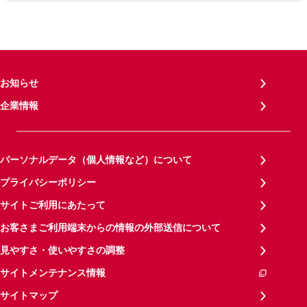
お知らせ
企業情報
パーソナルデータ（個人情報など）について
プライバシーポリシー
サイトご利用にあたって
お客さまご利用端末からの情報の外部送信について
見やすさ・使いやすさの調整
サイトメンテナンス情報
サイトマップ