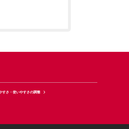
やすさ・使いやすさの調整