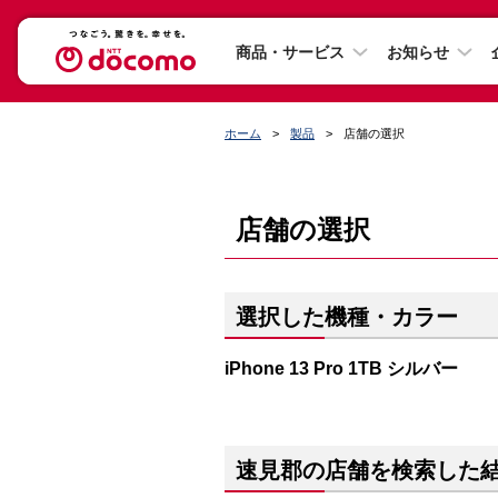
商品・サービス
お知らせ
ホーム
製品
店舗の選択
店舗の選択
選択した機種・カラー
iPhone 13 Pro 1TB シルバー
速見郡の店舗を検索した