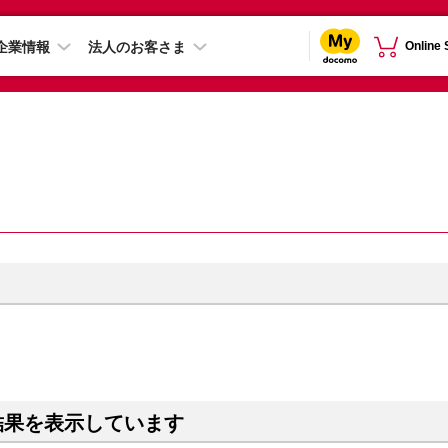
企業情報
法人のお客さま
Online
結果を表示しています