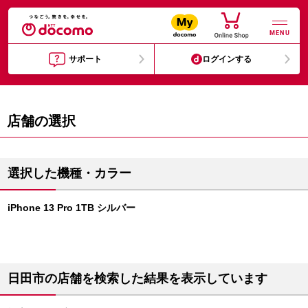
MENU
サポート
ログインする
店舗の選択
選択した機種・カラー
iPhone 13 Pro 1TB シルバー
日田市の店舗を検索した結果を表示しています