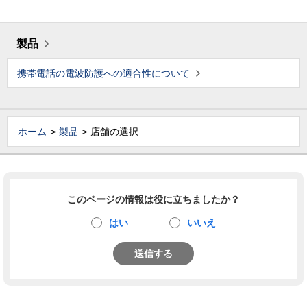
製品
携帯電話の電波防護への適合性について
ホーム
製品
店舗の選択
このページの情報は役に立ちましたか？
はい
いいえ
送信する