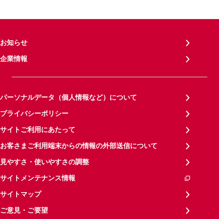
お知らせ
企業情報
パーソナルデータ（個人情報など）について
プライバシーポリシー
サイトご利用にあたって
お客さまご利用端末からの情報の外部送信について
見やすさ・使いやすさの調整
サイトメンテナンス情報
サイトマップ
ご意見・ご要望