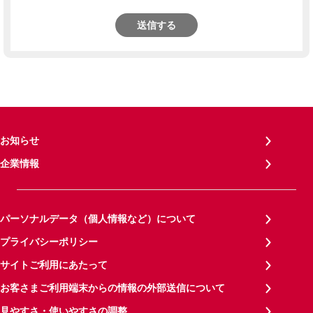
送信する
お知らせ
企業情報
パーソナルデータ（個人情報など）について
プライバシーポリシー
サイトご利用にあたって
お客さまご利用端末からの情報の外部送信について
見やすさ・使いやすさの調整