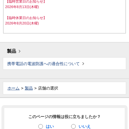
【臨時営業日のお知らせ】
2026年8月13日(木曜)
【臨時休業日のお知らせ】
2026年8月20日(木曜)
製品
携帯電話の電波防護への適合性について
ホーム
製品
店舗の選択
このページの情報は役に立ちましたか？
はい
いいえ