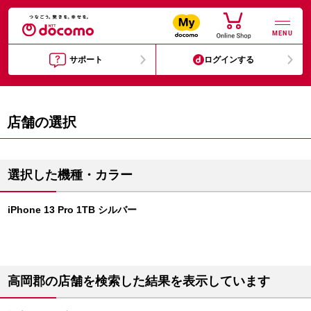
MENU
サポート
ログインする
店舗の選択
選択した機種・カラー
iPhone 13 Pro 1TB シルバー
高岡郡の店舗を検索した結果を表示しています